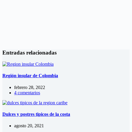
Entradas relacionadas
Región insular de Colombia
febrero 28, 2022
4 comentarios
Dulces y postres tipicos de la costa
agosto 20, 2021