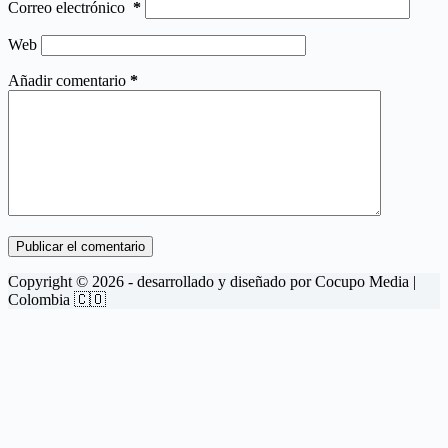
Correo electrónico
*
Web
Añadir comentario
*
Publicar el comentario
Copyright © 2026 - desarrollado y diseñado por
Cocupo Media
|
Colombia 🇨🇴