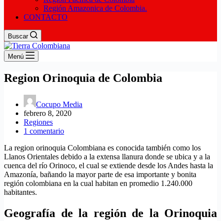
Región Amazonica de Colombia.
CONTACTO
Buscar
Menú
Region Orinoquia de Colombia
Cocupo Media
febrero 8, 2020
Regiones
1 comentario
La region orinoquia Colombiana es conocida también como los
Llanos Orientales debido a la extensa llanura donde se ubica y a la
cuenca del río Orinoco, el cual se extiende desde los Andes hasta la
Amazonía, bañando la mayor parte de esa importante y bonita
región colombiana en la cual habitan en promedio 1.240.000
habitantes.
Geografía de la región de la Orinoquia