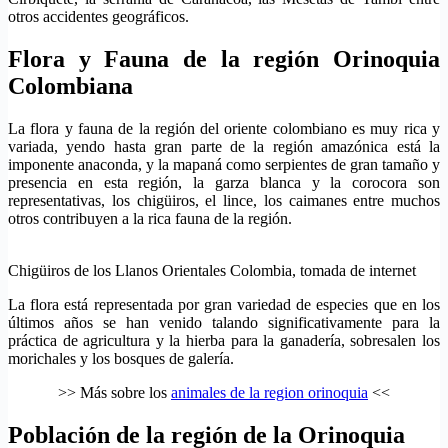
otros accidentes geográficos.
Flora y Fauna de la región Orinoquia
Colombiana
La flora y fauna de la región del oriente colombiano es muy rica y
variada, yendo hasta gran parte de la región amazónica está la
imponente anaconda, y la mapaná como serpientes de gran tamaño y
presencia en esta región, la garza blanca y la corocora son
representativas, los chigüiros, el lince, los caimanes entre muchos
otros contribuyen a la rica fauna de la región.
Chigüiros de los Llanos Orientales Colombia, tomada de internet
La flora está representada por gran variedad de especies que en los
últimos años se han venido talando significativamente para la
práctica de agricultura y la hierba para la ganadería, sobresalen los
morichales y los bosques de galería.
>> Más sobre los
animales de la region orinoquia
<<
Población de la región de la Orinoquia