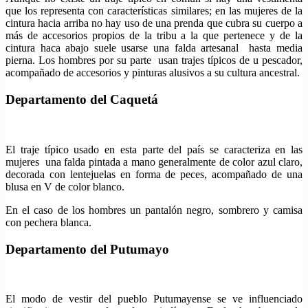
que los representa con características similares; en las mujeres de la
cintura hacia arriba no hay uso de una prenda que cubra su cuerpo a
más de accesorios propios de la tribu a la que pertenece y de la
cintura haca abajo suele usarse una falda artesanal hasta media
pierna. Los hombres por su parte usan trajes típicos de u pescador,
acompañado de accesorios y pinturas alusivos a su cultura ancestral.
Departamento del Caquetá
El traje típico usado en esta parte del país se caracteriza en las
mujeres una falda pintada a mano generalmente de color azul claro,
decorada con lentejuelas en forma de peces, acompañado de una
blusa en V de color blanco.
En el caso de los hombres un pantalón negro, sombrero y camisa
con pechera blanca.
Departamento del Putumayo
El modo de vestir del pueblo Putumayense se ve influenciado