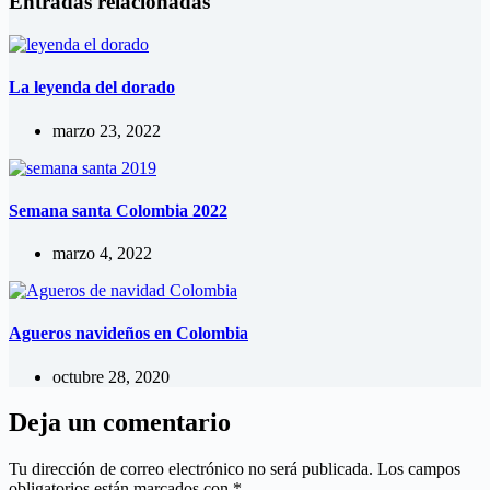
Entradas relacionadas
La leyenda del dorado
marzo 23, 2022
Semana santa Colombia 2022
marzo 4, 2022
Agueros navideños en Colombia
octubre 28, 2020
Deja un comentario
Tu dirección de correo electrónico no será publicada.
Los campos
obligatorios están marcados con
*