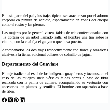
En esta parte del país, los trajes típicos se caracterizan por el adorno
corporal en pintura de achiote, especialmente en zonas del cuerpo
como el rostro y las piernas.
Las mujeres por lo general visten faldas de tela confeccionadas con
la corteza de un árbol llamado zalla, el hombre una tira sobre la
cintura, con la cual fija el guayuco que lleva puesto.
Acompañados los dos trajes respectivamente con flores y brazaletes
alusivos a la tierra, adicional collares de colmillo de jaguar.
Departamento del Guaviare
El traje tradicional es el de los indígenas guayaberos y tucanos, en el
caso de las muejres suele vérseles faldas cortas a base de fibra
realizada con la palma de cumare, acompañando su vestuario con
accesorios en plumas y semillas. El hombre con taparrabo a base
de fibra.