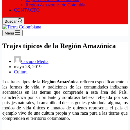
Región Amazonica de Colombia.
CONTACTO
Buscar
Menú
Trajes típicos de la Región Amazónica
Cocupo Media
mayo 28, 2019
Cultura
Los trajes tipos de la
Región Amazónica
refieren específicamente a
las formas de vida, y tradiciones de las comunidades indígenas
acentuadas en las tierras que comprende a esta área del País,
característica por su brillante y sombrosa belleza reflejada por sus
paisajes naturales, la amabilidad de sus gentes y sin duda alguna, los
modos de vida únicos e innatos de quienes representa el país el
ejemplo vivo de una cultura propia y una raza pura a las tierras que
comprenden el territorio colombiano.